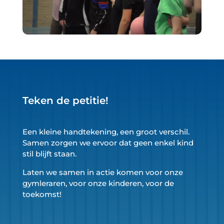
Teken de petitie!
Een kleine handtekening, een groot verschil.
Samen zorgen we ervoor dat geen enkel kind
stil blijft staan.
Laten we samen in actie komen voor onze
gymleraren, voor onze kinderen, voor de
toekomst!