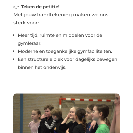
👉
Teken de petitie!
Met jouw handtekening maken we ons
sterk voor:
Meer tijd, ruimte en middelen voor de
gymleraar.
Moderne en toegankelijke gymfaciliteiten.
Een structurele plek voor dagelijks bewegen
binnen het onderwijs.