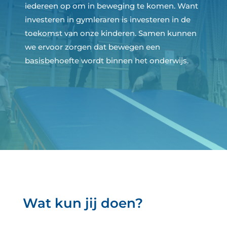
iedereen op om in beweging te komen. Want
investeren in gymleraren is investeren in de
toekomst van onze kinderen. Samen kunnen
we ervoor zorgen dat bewegen een
basisbehoefte wordt binnen het onderwijs.
Wat kun jij doen?