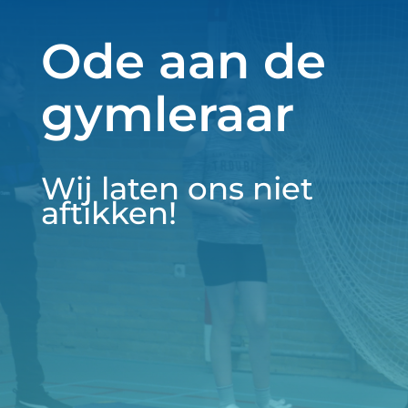
Ode aan de
gymleraar
Wij laten ons niet
aftikken!