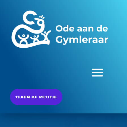
TEKEN DE PETITIE