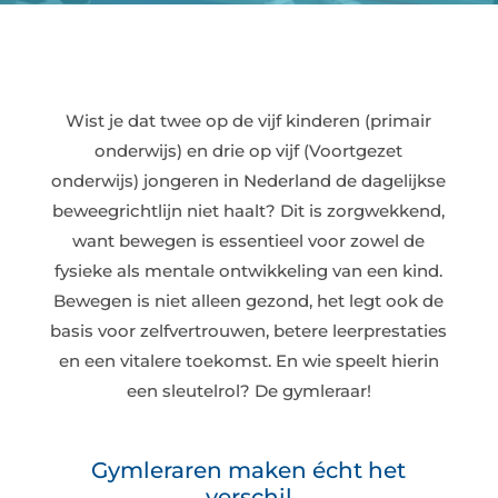
Wist je dat twee op de vijf kinderen (primair
onderwijs) en drie op vijf (Voortgezet
onderwijs) jongeren in Nederland de dagelijkse
beweegrichtlijn niet haalt? Dit is zorgwekkend,
want bewegen is essentieel voor zowel de
fysieke als mentale ontwikkeling van een kind.
Bewegen is niet alleen gezond, het legt ook de
basis voor zelfvertrouwen, betere leerprestaties
en een vitalere toekomst. En wie speelt hierin
een sleutelrol? De gymleraar!
Gymleraren maken écht het
verschil