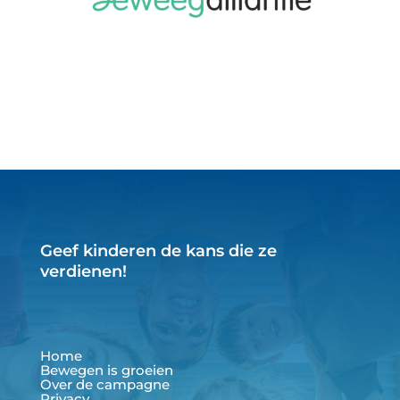
Geef kinderen de kans die ze
verdienen!
Home
Bewegen is groeien
Over de campagne
Privacy