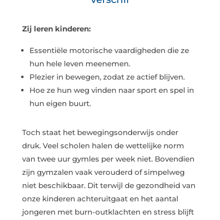
Zij leren kinderen:
Essentiële motorische vaardigheden die ze
hun hele leven meenemen.
Plezier in bewegen, zodat ze actief blijven.
Hoe ze hun weg vinden naar sport en spel in
hun eigen buurt.
Toch staat het bewegingsonderwijs onder
druk. Veel scholen halen de wettelijke norm
van twee uur gymles per week niet. Bovendien
zijn gymzalen vaak verouderd of simpelweg
niet beschikbaar. Dit terwijl de gezondheid van
onze kinderen achteruitgaat en het aantal
jongeren met burn-outklachten en stress blijft